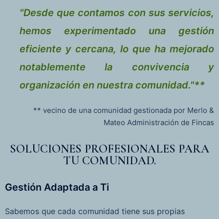
"Desde que contamos con sus servicios,
hemos experimentado una gestión
eficiente y cercana, lo que ha mejorado
notablemente la convivencia y
organización en nuestra comunidad."**
** vecino de una comunidad gestionada por Merlo &
Mateo Administración de Fincas
SOLUCIONES PROFESIONALES PARA
TU COMUNIDAD.
Gestión Adaptada a Ti
Sabemos que cada comunidad tiene sus propias