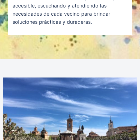
accesible, escuchando y atendiendo las
necesidades de cada vecino para brindar
soluciones prácticas y duraderas.