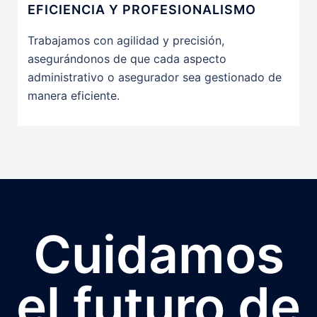
EFICIENCIA Y PROFESIONALISMO
Trabajamos con agilidad y precisión,
asegurándonos de que cada aspecto
administrativo o asegurador sea gestionado de
manera eficiente.
Cuidamos
el futuro de