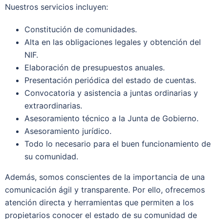
Nuestros servicios incluyen:
Constitución de comunidades.
Alta en las obligaciones legales y obtención del
NIF.
Elaboración de presupuestos anuales.
Presentación periódica del estado de cuentas.
Convocatoria y asistencia a juntas ordinarias y
extraordinarias.
Asesoramiento técnico a la Junta de Gobierno.
Asesoramiento jurídico.
Todo lo necesario para el buen funcionamiento de
su comunidad.
Además, somos conscientes de la importancia de una
comunicación ágil y transparente. Por ello, ofrecemos
atención directa y herramientas que permiten a los
propietarios conocer el estado de su comunidad de