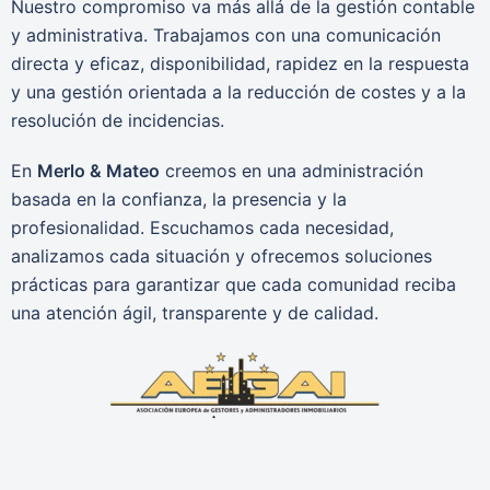
Nuestro compromiso va más allá de la gestión contable
y administrativa. Trabajamos con una comunicación
directa y eficaz, disponibilidad, rapidez en la respuesta
y una gestión orientada a la reducción de costes y a la
resolución de incidencias.
En
Merlo & Mateo
creemos en una administración
basada en la confianza, la presencia y la
profesionalidad. Escuchamos cada necesidad,
analizamos cada situación y ofrecemos soluciones
prácticas para garantizar que cada comunidad reciba
una atención ágil, transparente y de calidad.