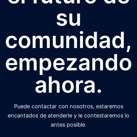
su
comunidad,
empezando
ahora.
Puede contactar con nosotros, estaremos
encantados de atenderle y le contestaremos lo
antes posible.