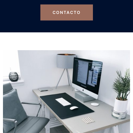
CONTACTO