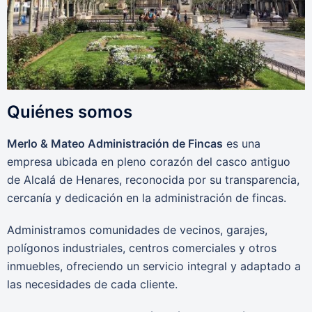
Quiénes somos
Merlo & Mateo Administración de Fincas
es una
empresa ubicada en pleno corazón del casco antiguo
de Alcalá de Henares, reconocida por su transparencia,
cercanía y dedicación en la administración de fincas.
Administramos comunidades de vecinos, garajes,
polígonos industriales, centros comerciales y otros
inmuebles, ofreciendo un servicio integral y adaptado a
las necesidades de cada cliente.