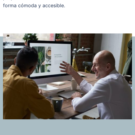
forma cómoda y accesible.