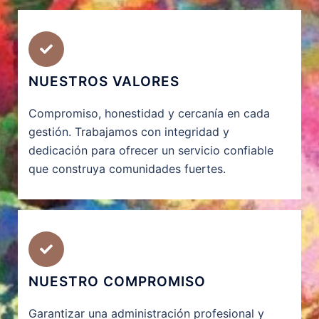
NUESTROS VALORES
Compromiso, honestidad y cercanía en cada
gestión. Trabajamos con integridad y
dedicación para ofrecer un servicio confiable
que construya comunidades fuertes.
NUESTRO COMPROMISO
Garantizar una administración profesional y