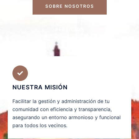
SOBRE NOSOTROS
SERVICIOS
NUESTRA MISIÓN
Facilitar la gestión y administración de tu
comunidad con eficiencia y transparencia,
asegurando un entorno armonioso y funcional
para todos los vecinos.