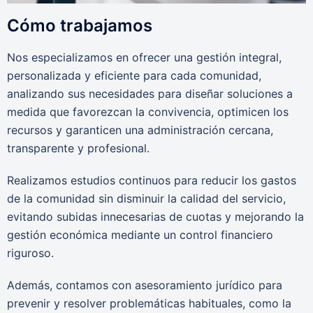
Cómo trabajamos
Nos especializamos en ofrecer una gestión integral,
personalizada y eficiente para cada comunidad,
analizando sus necesidades para diseñar soluciones a
medida que favorezcan la convivencia, optimicen los
recursos y garanticen una administración cercana,
transparente y profesional.
Realizamos estudios continuos para reducir los gastos
de la comunidad sin disminuir la calidad del servicio,
evitando subidas innecesarias de cuotas y mejorando la
gestión económica mediante un control financiero
riguroso.
Además, contamos con asesoramiento jurídico para
prevenir y resolver problemáticas habituales, como la