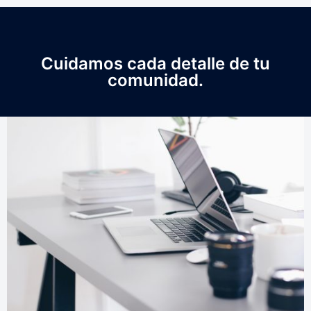
Cuidamos cada detalle de tu
comunidad.