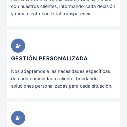
con nuestros clientes, informando cada decisión
y movimiento con total transparencia.
GESTIÓN PERSONALIZADA
Nos adaptamos a las necesidades específicas
de cada comunidad o cliente, brindando
soluciones personalizadas para cada situación.