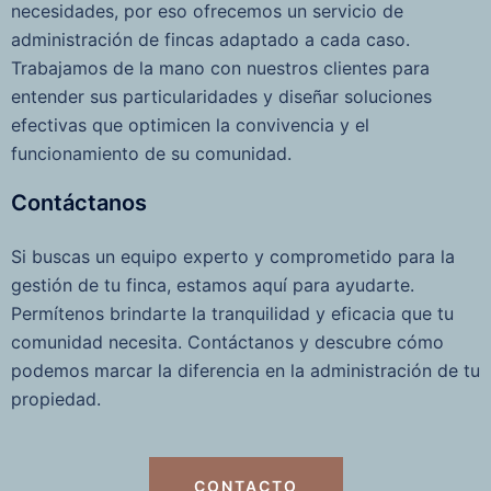
necesidades, por eso ofrecemos un servicio de
administración de fincas adaptado a cada caso.
Trabajamos de la mano con nuestros clientes para
entender sus particularidades y diseñar soluciones
efectivas que optimicen la convivencia y el
funcionamiento de su comunidad.
Contáctanos
Si buscas un equipo experto y comprometido para la
gestión de tu finca, estamos aquí para ayudarte.
Permítenos brindarte la tranquilidad y eficacia que tu
comunidad necesita. Contáctanos y descubre cómo
podemos marcar la diferencia en la administración de tu
propiedad.
CONTACTO