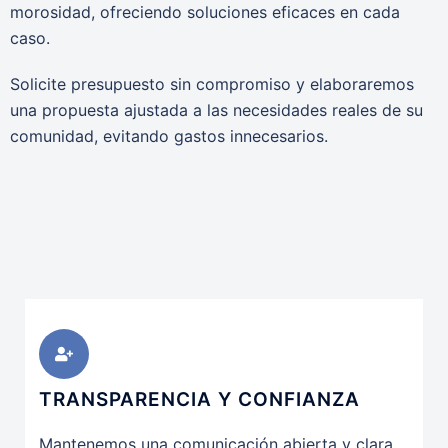
morosidad, ofreciendo soluciones eficaces en cada
caso.
Solicite presupuesto sin compromiso y elaboraremos
una propuesta ajustada a las necesidades reales de su
comunidad, evitando gastos innecesarios.
TRANSPARENCIA Y CONFIANZA
Mantenemos una comunicación abierta y clara