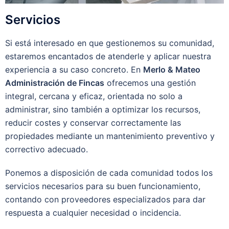
Servicios
Si está interesado en que gestionemos su comunidad,
estaremos encantados de atenderle y aplicar nuestra
experiencia a su caso concreto. En
Merlo & Mateo
Administración de Fincas
ofrecemos una gestión
integral, cercana y eficaz, orientada no solo a
administrar, sino también a optimizar los recursos,
reducir costes y conservar correctamente las
propiedades mediante un mantenimiento preventivo y
correctivo adecuado.
Ponemos a disposición de cada comunidad todos los
servicios necesarios para su buen funcionamiento,
contando con proveedores especializados para dar
respuesta a cualquier necesidad o incidencia.